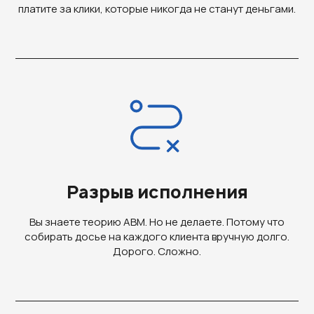
платите за клики, которые никогда не станут деньгами.
Разрыв исполнения
Вы знаете теорию ABM. Но не делаете. Потому что
собирать досье на каждого клиента вручную долго.
Дорого. Сложно.