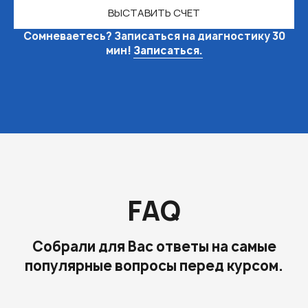
ВЫСТАВИТЬ СЧЕТ
Сомневаетесь? Записаться на диагностику 30
мин!
Записаться.
FAQ
Собрали для Вас ответы на самые
популярные вопросы перед курсом.