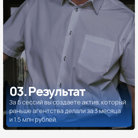
03. Результат
За 6 сессий вы создаете актив, который
раньше агентства делали за 3 месяца
и 1.5 млн рублей.