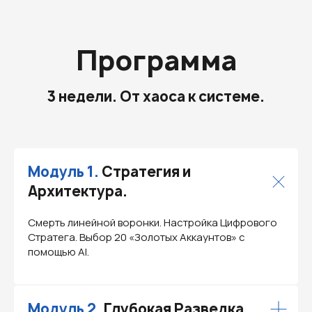
Программа
3 недели. От хаоса к системе.
Модуль 1.
Стратегия и
Архитектура.
Смерть линейной воронки. Настройка Цифрового
Стратега. Выбор 20 «Золотых Аккаунтов» с
помощью AI.
Модуль 2.
Глубокая Разведка.