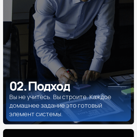
02. Подход
Вы не учитесь. Вы строите. Каждое
домашнее задание это готовый
элемент системы.