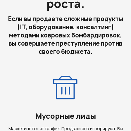
роста.
Если вы продаете сложные продукты
(IT, оборудование, консалтинг)
методами ковровых бомбардировок,
вы совершаете преступление против
своего бюджета.
Мусорные лиды
Маркетинг гонит трафик. Продажи его игнорируют. Вы