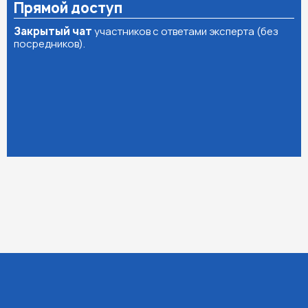
Прямой доступ
Закрытый чат
участников с ответами эксперта (без
посредников).