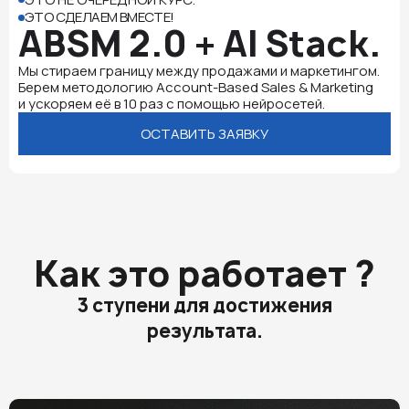
ЭТО СДЕЛАЕМ ВМЕСТЕ!
ABSM 2.0 + AI Stack.
Мы стираем границу между продажами и маркетингом.
Берем методологию Account-Based Sales & Marketing
и ускоряем её в 10 раз с помощью нейросетей.
ОСТАВИТЬ ЗАЯВКУ
Как это работает ?
3 ступени для достижения
результата.