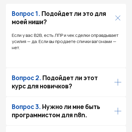
Вопрос 1.
Подойдет ли это для
моей ниши?
Если у вас B2B, есть ЛПР и чек сделки оправдывает
усилия — да. Если вы продаете спички вагонами —
нет.
Вопрос 2.
Подойдет ли этот
курс для новичков?
Вопрос 3.
Нужно ли мне быть
программистом для n8n.