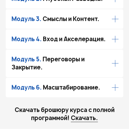
Модуль 3.
Смыслы и Контент.
Модуль 4.
Вход и Акселерация.
Модуль 5.
Переговоры и
Закрытие.
Модуль 6.
Масштабирование.
Скачать брошюру курса с полной
программой!
Скачать.