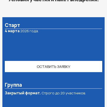
Условия участия и пакет внедрения.
Старт
4 марта
2026 года.
ОСТАВИТЬ ЗАЯВКУ
Группа
Закрытый формат.
Строго до 20 участников.