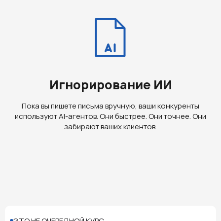
Игнорирование ИИ
Пока вы пишете письма вручную, ваши конкуренты
используют AI-агентов. Они быстрее. Они точнее. Они
забирают ваших клиентов.
ЭТО НЕ ОЧЕРЕДНОЙ КУРС.