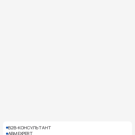
B2B-КОНСУЛЬТАНТ
ABM EXPERT