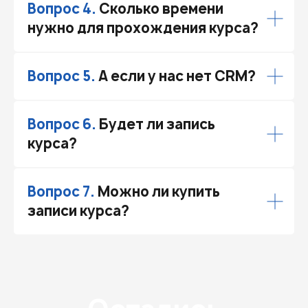
Вопрос 4.
Сколько времени
нужно для прохождения курса?
Вопрос 5.
А если у нас нет CRM?
Вопрос 6.
Будет ли запись
курса?
Вопрос 7.
Можно ли купить
записи курса?