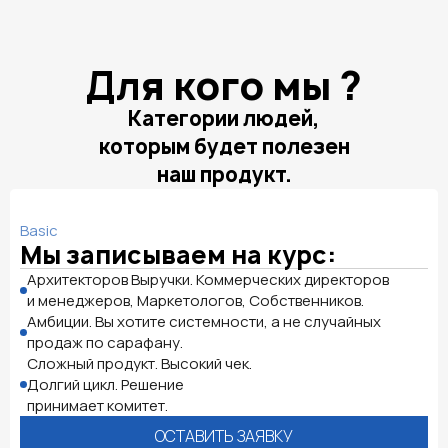
Для кого мы ?
Категории людей,
которым будет полезен
наш продукт.
Basic
Мы записываем на курс:
Архитекторов Выручки. Коммерческих директоров
и менеджеров, Маркетологов, Собственников.
Амбиции. Вы хотите системности, а не случайных
продаж по сарафану.
Сложный продукт. Высокий чек.
Долгий цикл. Решение
принимает комитет.
ОСТАВИТЬ ЗАЯВКУ